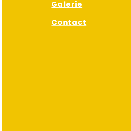
Galerie
Contact