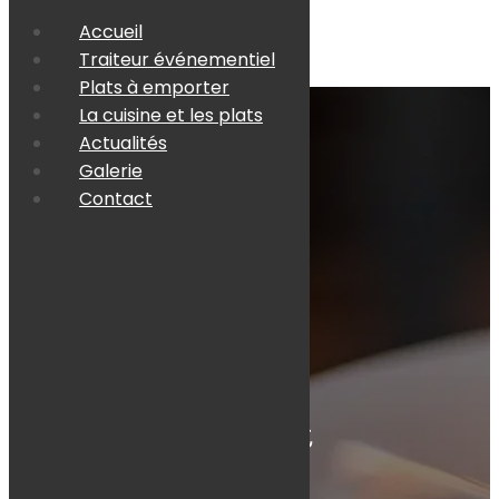
Accueil
Traiteur événementiel
Plats à emporter
La cuisine et les plats
Actualités
Galerie
Contact
Contact