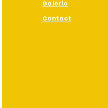
Galerie
Contact